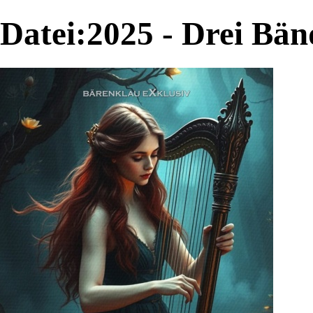
Datei:2025 - Drei Bän