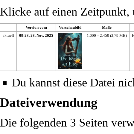
Klicke auf einen Zeitpunkt, 
Version vom
Vorschaubild
Maße
aktuell
09:23, 28. Nov. 2025
1.600 × 2.450
(2,79 MB)
H
Du kannst diese Datei nic
Dateiverwendung
Die folgenden 3 Seiten verw