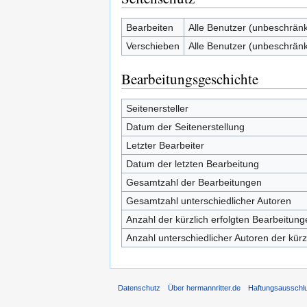
Bearbeiten
Alle Benutzer (unbeschränk
Verschieben
Alle Benutzer (unbeschränk
Bearbeitungsgeschichte
Seitenersteller
Datum der Seitenerstellung
Letzter Bearbeiter
Datum der letzten Bearbeitung
Gesamtzahl der Bearbeitungen
Gesamtzahl unterschiedlicher Autoren
Anzahl der kürzlich erfolgten Bearbeitung
Anzahl unterschiedlicher Autoren der kürz
Datenschutz
Über hermannritter.de
Haftungsausschl