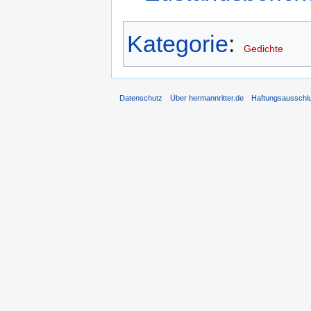
Kategorie
:
Gedichte
Datenschutz
Über hermannritter.de
Haftungsausschl