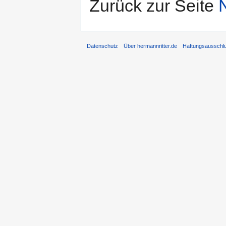
Zurück zur Seite
Datenschutz
Über hermannritter.de
Haftungsausschl