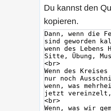
Du kannst den Que
kopieren.