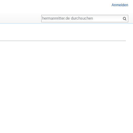
Anmelden
Suche