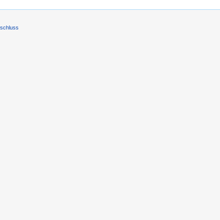
schluss