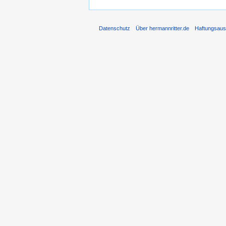
Datenschutz
Über hermannritter.de
Haftungsaus