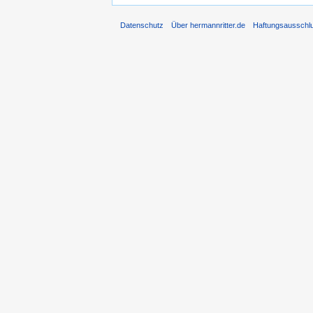
Datenschutz
Über hermannritter.de
Haftungsausschl