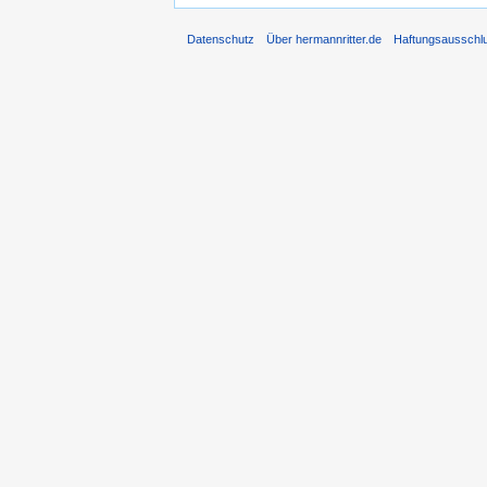
Datenschutz
Über hermannritter.de
Haftungsausschl