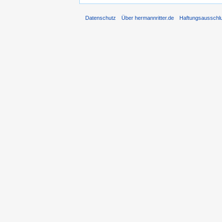
Datenschutz
Über hermannritter.de
Haftungsausschl