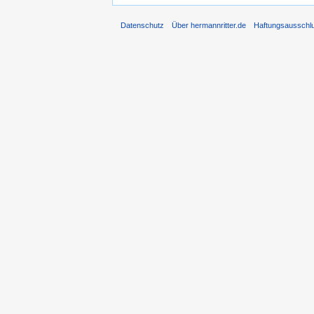
Datenschutz
Über hermannritter.de
Haftungsausschl