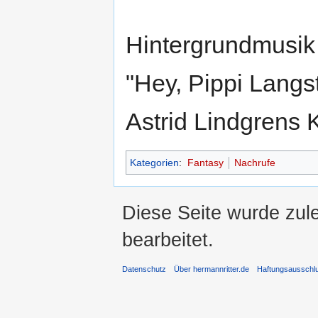
Hintergrundmusik 
"Hey, Pippi Langs
Astrid Lindgrens 
Kategorien
:
Fantasy
Nachrufe
Diese Seite wurde zul
bearbeitet.
Datenschutz
Über hermannritter.de
Haftungsausschl