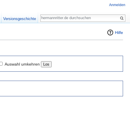
Anmelden
Suche
Versionsgeschichte
Hilfe
Auswahl umkehren