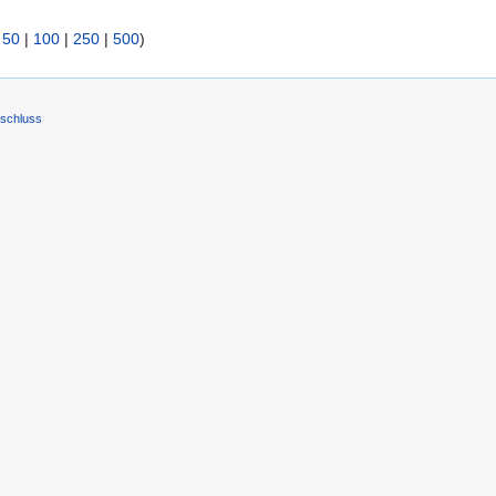
|
50
|
100
|
250
|
500
)
schluss