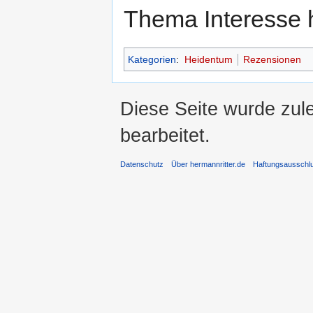
Thema Interesse 
Kategorien
:
Heidentum
Rezensionen
Diese Seite wurde zul
bearbeitet.
Datenschutz
Über hermannritter.de
Haftungsausschl