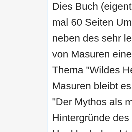
Dies Buch (eigent
mal 60 Seiten Um
neben des sehr l
von Masuren eine
Thema "Wildes He
Masuren bleibt es 
"Der Mythos als 
Hintergründe des 