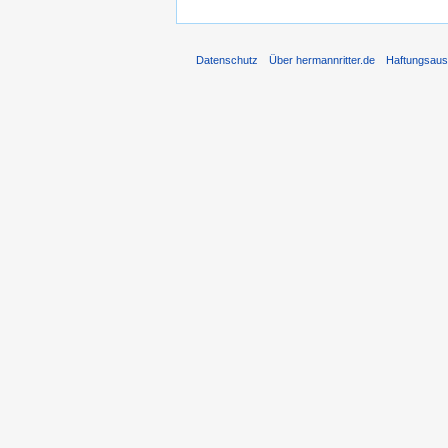
Datenschutz
Über hermannritter.de
Haftungsaus