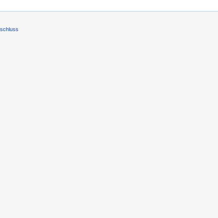
schluss