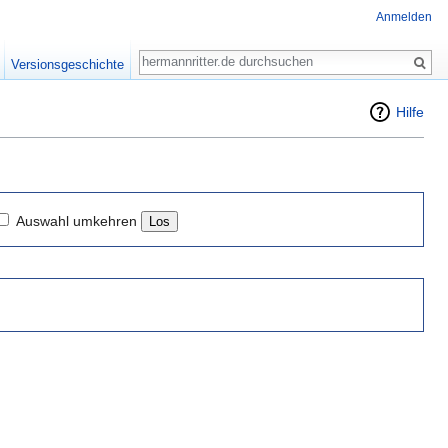
Anmelden
Suche
Versionsgeschichte
Hilfe
Auswahl umkehren