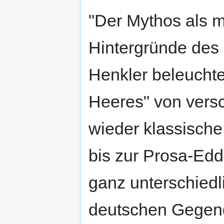
"Der Mythos als 
Hintergründe des 
Henkler beleucht
Heeres" von vers
wieder klassische
bis zur Prosa-Edd
ganz unterschied
deutschen Gegen